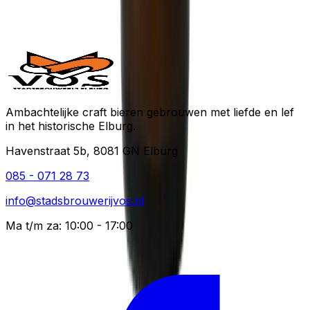
ONDEUGENDE GAPPIE XL 75CL
Eigenzinnige tripel
8.0
%
€ 8,55
Ambachtelijke craft bieren gebrouwen met liefde en lef
in het historische Elburg.
Havenstraat 5b, 8081 GN Elburg
085 - 071 28 73
info@stadsbrouwerijvos.nl
Ma t/m za: 10:00 - 17:00